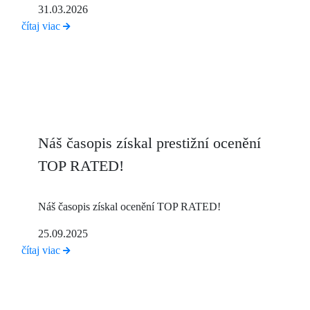
31.03.2026
čítaj viac
Náš časopis získal prestižní ocenění
TOP RATED!
Náš časopis získal ocenění TOP RATED!
25.09.2025
čítaj viac