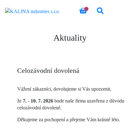
0
Aktuality
Celozávodní dovolená
Vážení zákazníci, dovolujeme si Vás upozornit,
že
7. - 10. 7. 2026
bude naše firma uzavřena z důvodu
celozávodní dovolené.
Děkujeme za pochopení a přejeme Vám krásné léto.