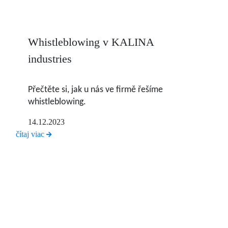
Whistleblowing v KALINA
industries
Přečtěte si, jak u nás ve firmě řešíme
whistleblowing.
14.12.2023
čítaj viac